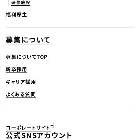
研修施設
福利厚生
募集について
募集についてTOP
新卒採用
キャリア採用
よくある質問
コーポレートサイト
公式SNSアカウント