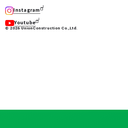
Instagram
Youtube
© 2026 UnionConstruction Co.,Ltd.