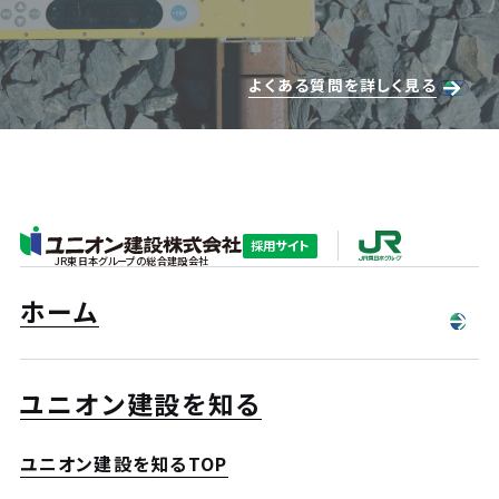
よくある質問を詳しく見る
採用サイト
JR東日本グループの総合建設会社
ホーム
ユニオン建設を知る
ユニオン建設を知るTOP