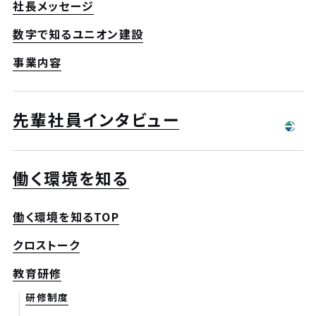
社長メッセージ
数字で知るユニオン建設
事業内容
先輩社員インタビュー
働く環境を知る
働く環境を知るTOP
クロストーク
教育研修
研修制度