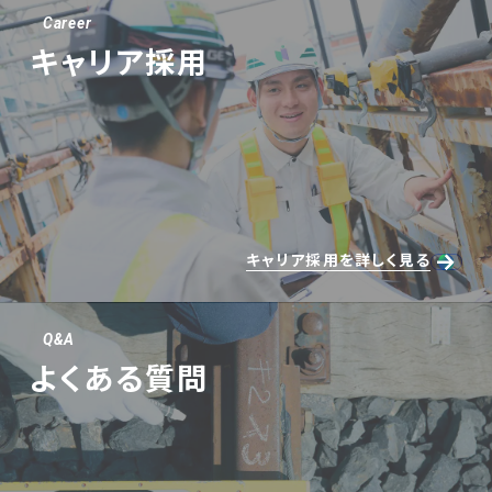
Career
キャリア採用
キャリア採用を詳しく見る
Q&A
よくある質問