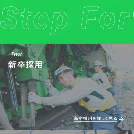
Fresh
新卒採用
新卒採用を詳しく見る