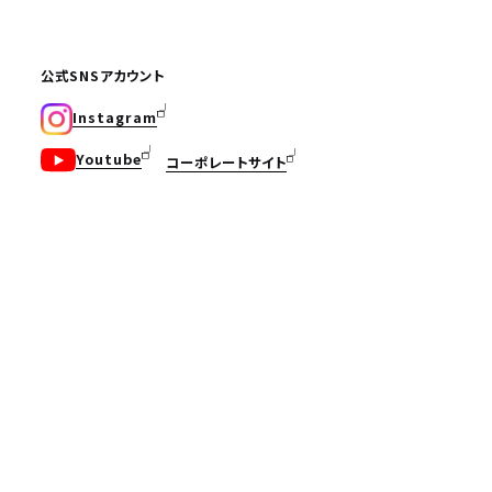
公式SNSアカウント
Instagram
Youtube
コーポレートサイト