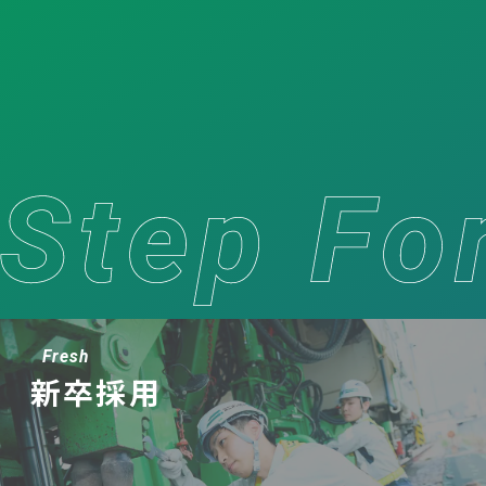
Fresh
新卒採用