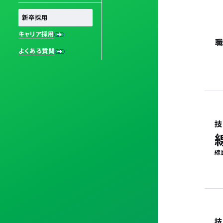
新卒採用
キャリア採用
よくある質問
線