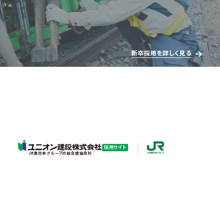
新卒採用を詳しく見る
採用サイト
JR東日本グループの総合建設会社