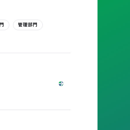
門
管理部門