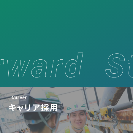
Career
キャリア採用