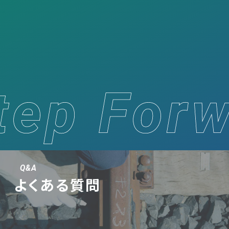
Q&A
よくある質問