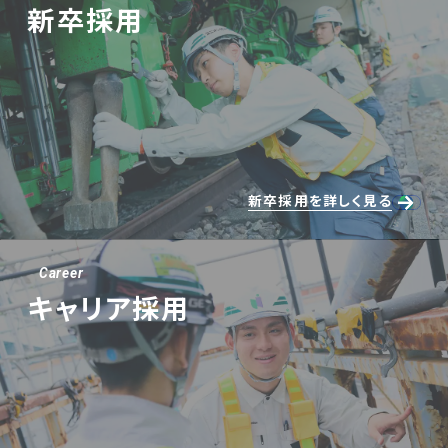
新卒採用
新卒採用を詳しく見る
Career
キャリア採用