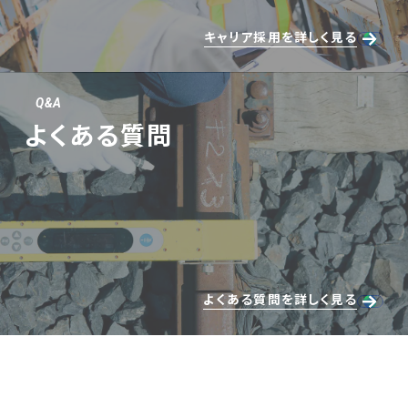
キャリア採用を詳しく見る
Q&A
よくある質問
よくある質問を詳しく見る