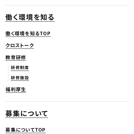
働く環境を知る
働く環境を知るTOP
クロストーク
教育研修
研修制度
研修施設
福利厚生
募集について
募集についてTOP