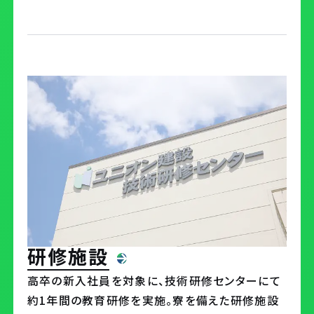
研修施設
高卒の新入社員を対象に、技術研修センターにて
約1年間の教育研修を実施。寮を備えた研修施設