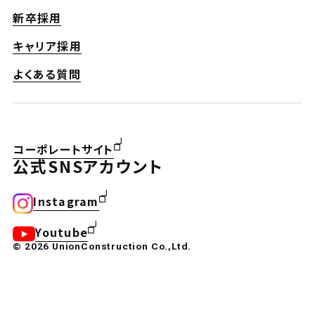
新卒採用
キャリア採用
よくある質問
コーポレートサイト
公式SNSアカウント
Instagram
Youtube
© 2026 UnionConstruction Co.,Ltd.