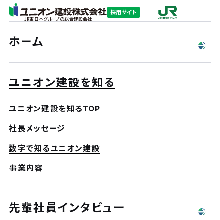
採用サイト
JR東日本グループの総合建設会社
ホーム
ユニオン建設を知る
ユニオン建設を知るTOP
社長メッセージ
数字で知るユニオン建設
事業内容
先輩社員インタビュー