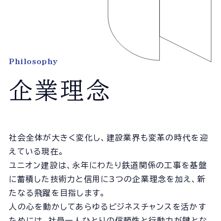
Philosophy
企業理念
社会全体が大きく変化し、建設業界も変革の時代を迎
えている現在。
ユニオン建設は、永年にわたり鉄道関係の工事を基盤
に蓄積した技術力と信用に3つの企業理念を加え、新
たなる飛躍を目指します。
人の心を動かしてあらゆるビジネスチャンスを活かす
ためには、社員一人ひとりの信頼性と行動力が鍵とな