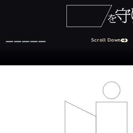
Scroll Down