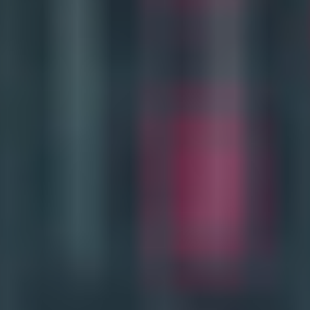
個人情報の取扱いに関する基本方針
サイトマップ
© 2025 UnionConstruction Co.,Ltd.