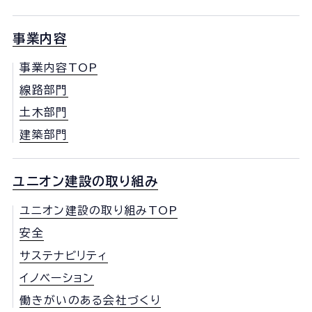
事業内容
事業内容TOP
線路部門
土木部門
建築部門
ユニオン建設の取り組み
ユニオン建設の取り組みTOP
安全
サステナビリティ
イノベーション
働きがいのある会社づくり