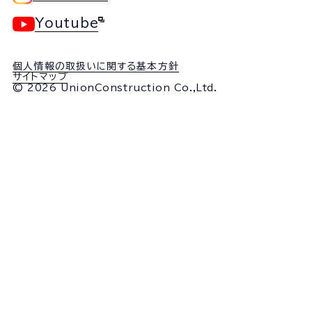
Youtube
個人情報の取扱いに関する基本方針
サイトマップ
© 2026 UnionConstruction Co.,Ltd.