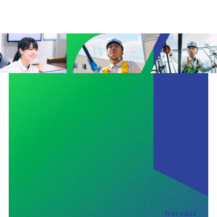
Recruit