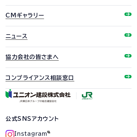
CMギャラリー
ニュース
協力会社の皆さまへ
コンプライアンス相談窓口
公式SNSアカウント
Instagram