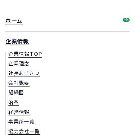
ホーム
企業情報
企業情報TOP
企業理念
社長あいさつ
会社概要
組織図
沿革
経営情報
事業所一覧
協力会社一覧