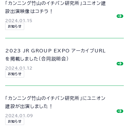
「カンニング竹山のイチバン研究所」ユニオン建
設出演映像はコチラ！
2024.01.15
お知らせ
2023 JR GROUP EXPO アーカイブURL
を掲載しました（合同説明会）
2024.01.12
お知らせ
「カンニング竹山のイチバン研究所」にユニオン
建設が出演しました！
2024.01.09
お知らせ