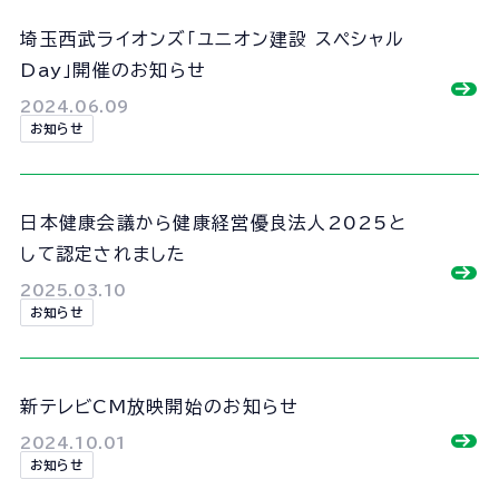
埼玉西武ライオンズ「ユニオン建設 スペシャル
Day」開催のお知らせ
2024.06.09
お知らせ
日本健康会議から健康経営優良法人2025と
して認定されました
2025.03.10
お知らせ
新テレビCM放映開始のお知らせ
2024.10.01
お知らせ