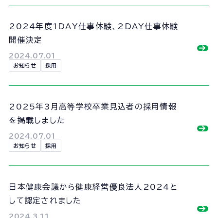
2024年度1DAY仕事体験、2DAY仕事体験
開催決定
2024.07.01
お知らせ
採用
2025年3月高等学校卒業見込者の採用情報
を掲載しました
2024.07.01
お知らせ
採用
日本健康会議から健康経営優良法人2024と
して認定されました
2024.3.11