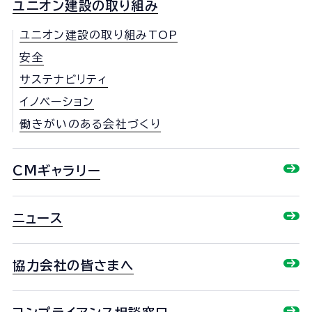
ユニオン建設の取り組み
ユニオン建設の取り組みTOP
安全
サステナビリティ
イノベーション
働きがいのある会社づくり
CMギャラリー
ニュース
協力会社の皆さまへ