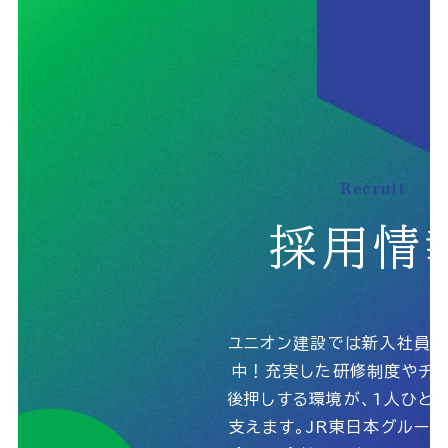
Recruit
採用情
ユニオン建設では新入社員
中！充実した研修制度やチャ
後押しする環境が、1人ひと
支えます。JR東日本グルー