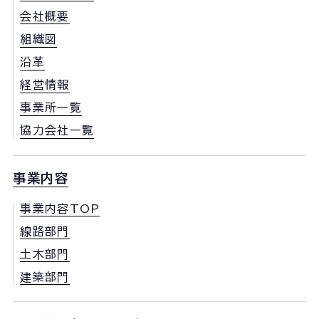
会社概要
組織図
沿革
経営情報
事業所一覧
協力会社一覧
事業内容
事業内容TOP
線路部門
土木部門
建築部門