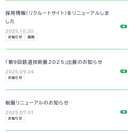
採用情報（リクルートサイト）をリニューアルしま
した
2025.10.20
個人情報の取扱いに関する基本方針
お知らせ
採用
サイトマップ
© 2025 UnionConstruction Co.,Ltd.
「第9回鉄道技術展2025」出展のお知らせ
2025.09.24
お知らせ
制服リニューアルのお知らせ
2025.07.01
お知らせ