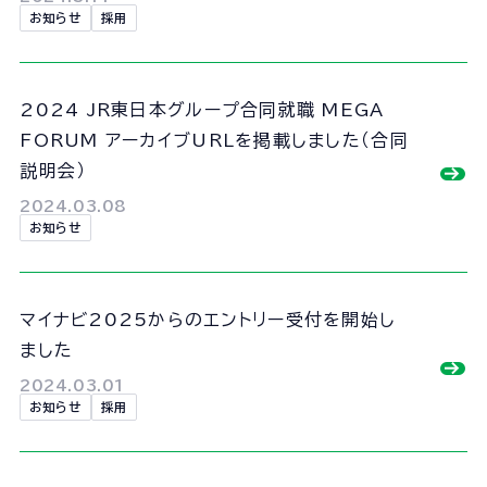
お知らせ
採用
2024 JR東日本グループ合同就職 MEGA
FORUM アーカイブURLを掲載しました（合同
説明会）
2024.03.08
お知らせ
マイナビ2025からのエントリー受付を開始し
ました
2024.03.01
お知らせ
採用