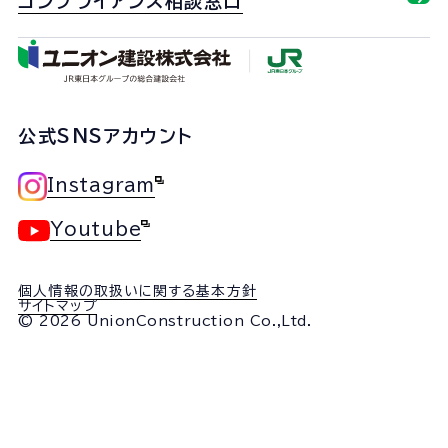
コンプライアンス相談窓口
公式SNSアカウント
Instagram
Youtube
個人情報の取扱いに関する基本方針
サイトマップ
© 2026 UnionConstruction Co.,Ltd.