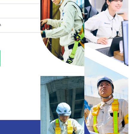
ンス相談窓口
い
個人情報の取扱いに関する基本方針
サイトマップ