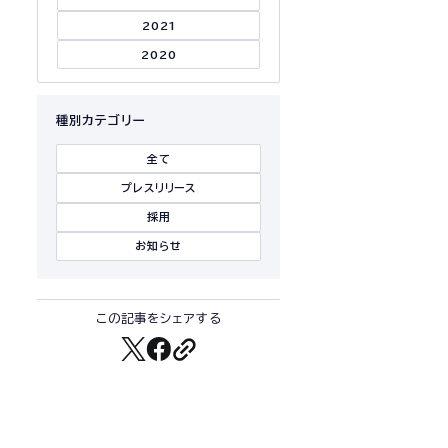
2021
2020
種別カテゴリー
全て
プレスリリース
採用
お知らせ
この記事をシェアする