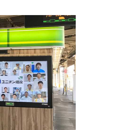
の取り組み