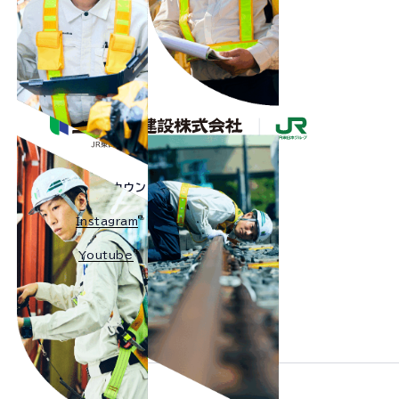
公式SNSアカウント
Instagram
Youtube