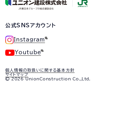
公式SNSアカウント
Instagram
Youtube
個人情報の取扱いに関する基本方針
サイトマップ
© 2026 UnionConstruction Co.,Ltd.