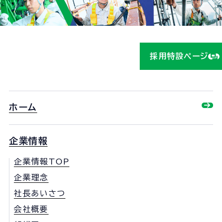
ら！
採用特設ページ
ホーム
企業情報
企業情報TOP
企業理念
社長あいさつ
会社概要