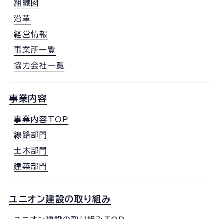
組織図
沿革
経営情報
事業所一覧
協力会社一覧
事業内容
事業内容TOP
線路部門
土木部門
建築部門
ユニオン建設の取り組み