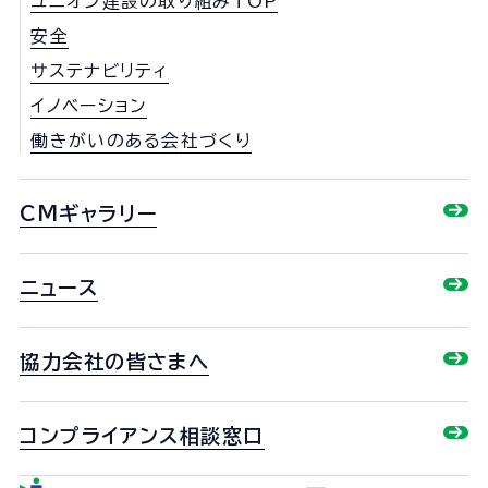
ユニオン建設の取り組みTOP
安全
サステナビリティ
イノベーション
働きがいのある会社づくり
CMギャラリー
ニュース
協力会社の皆さまへ
コンプライアンス相談窓口