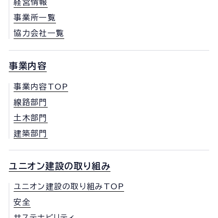
経営情報
事業所一覧
協力会社一覧
事業内容
事業内容TOP
線路部門
土木部門
建築部門
ユニオン建設の取り組み
ユニオン建設の取り組みTOP
安全
サステナビリティ