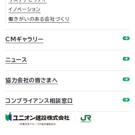
イノベーション
働きがいのある会社づくり
CMギャラリー
ニュース
協力会社の皆さまへ
コンプライアンス相談窓口