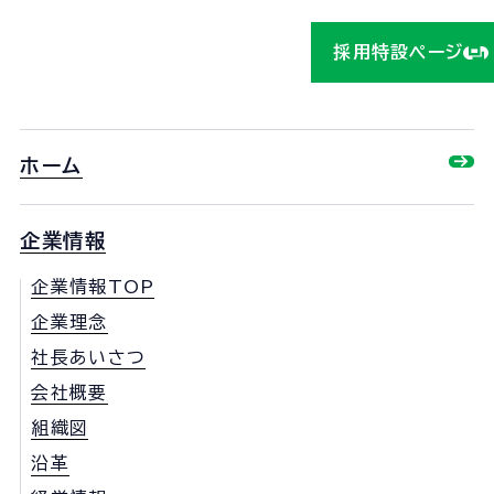
採用特設ページ
ホーム
企業情報
企業情報TOP
企業理念
社長あいさつ
会社概要
組織図
沿革