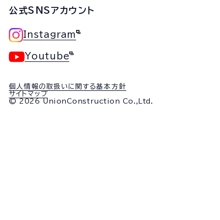
公式SNSアカウント
Instagram
Youtube
個人情報の取扱いに関する基本方針
サイトマップ
© 2026 UnionConstruction Co.,Ltd.