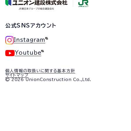
公式SNSアカウント
Instagram
Youtube
個人情報の取扱いに関する基本方針
サイトマップ
© 2026 UnionConstruction Co.,Ltd.