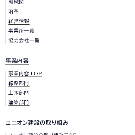
組織図
沿革
経営情報
事業所一覧
協力会社一覧
事業内容
事業内容TOP
線路部門
土木部門
建築部門
ユニオン建設の取り組み