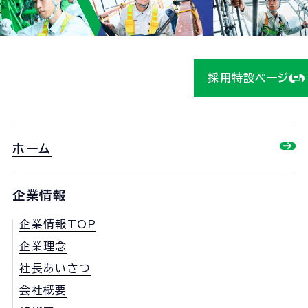
ら！
採用特設ページ
ホーム
企業情報
企業情報TOP
企業理念
社長あいさつ
会社概要