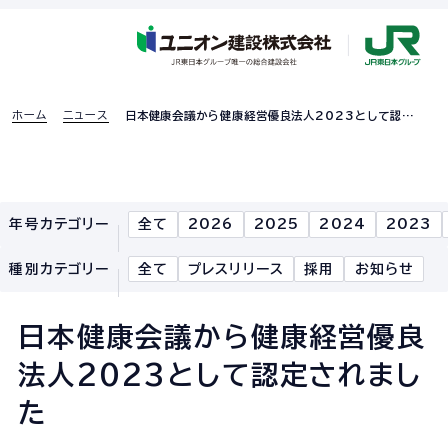
ホーム
ニュース
日本健康会議から健康経営優良法人2023として認定
されました
採用特設ページ
年号カテゴリー
全て
2026
2025
2024
2023
ホーム
種別カテゴリー
全て
プレスリリース
採用
お知らせ
企業情報
日本健康会議から健康経営優良
企業情報TOP
法人2023として認定されまし
企業理念
た
社長あいさつ