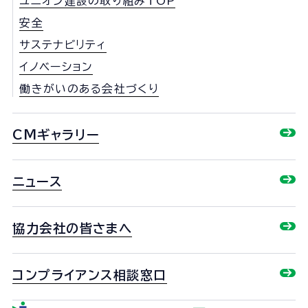
ユニオン建設の取り組みTOP
安全
サステナビリティ
イノベーション
働きがいのある会社づくり
CMギャラリー
ニュース
協力会社の皆さまへ
コンプライアンス相談窓口