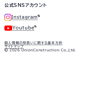
公式SNSアカウント
Instagram
Youtube
個人情報の取扱いに関する基本方針
サイトマップ
© 2026 UnionConstruction Co.,Ltd.