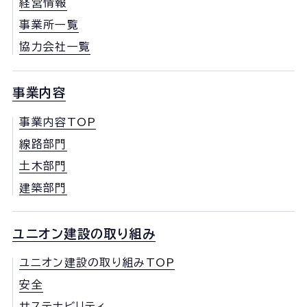
経営情報
事業所一覧
協力会社一覧
事業内容
事業内容TOP
線路部門
土木部門
建築部門
ユニオン建設の取り組み
ユニオン建設の取り組みTOP
安全
サステナビリティ