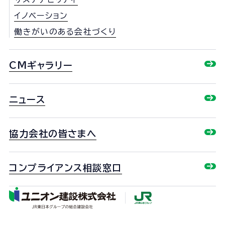
イノベーション
働きがいのある会社づくり
CMギャラリー
ニュース
協力会社の皆さまへ
コンプライアンス相談窓口