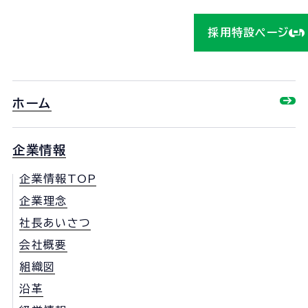
採用特設ページ
ホーム
企業情報
企業情報TOP
企業理念
社長あいさつ
会社概要
組織図
沿革