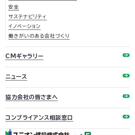
安全
サステナビリティ
イノベーション
働きがいのある会社づくり
CMギャラリー
ニュース
協力会社の皆さまへ
コンプライアンス相談窓口