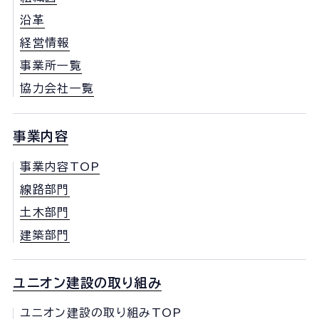
沿革
経営情報
事業所一覧
協力会社一覧
事業内容
事業内容TOP
線路部門
土木部門
建築部門
ユニオン建設の取り組み
ユニオン建設の取り組みTOP