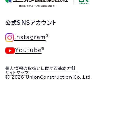
公式SNSアカウント
Instagram
Youtube
個人情報の取扱いに関する基本方針
サイトマップ
© 2026 UnionConstruction Co.,Ltd.