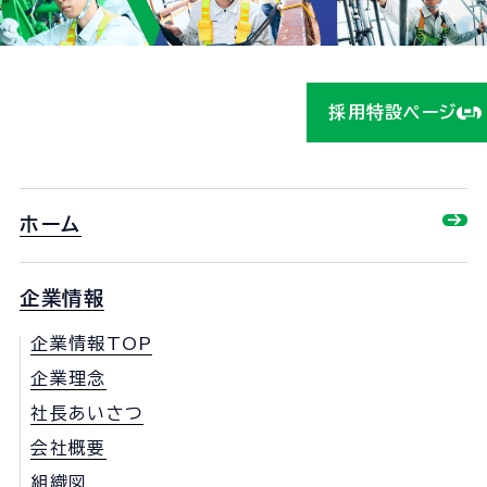
ら！
採用特設ページ
ホーム
企業情報
企業情報TOP
企業理念
社長あいさつ
会社概要
組織図