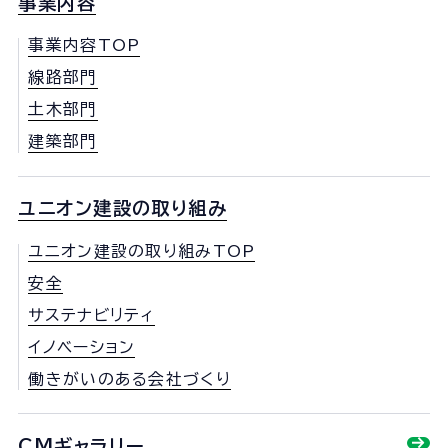
事業内容
事業内容TOP
線路部門
土木部門
建築部門
ユニオン建設の取り組み
ユニオン建設の取り組みTOP
安全
サステナビリティ
イノベーション
働きがいのある会社づくり
CMギャラリー