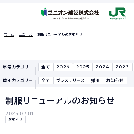
ホーム
ニュース
制服リニューアルのお知らせ
採用特設ページ
年号カテゴリー
全て
2026
2025
2024
2023
ホーム
種別カテゴリー
全て
プレスリリース
採用
お知らせ
企業情報
制服リニューアルのお知らせ
企業情報TOP
2025.07.01
企業理念
お知らせ
社長あいさつ