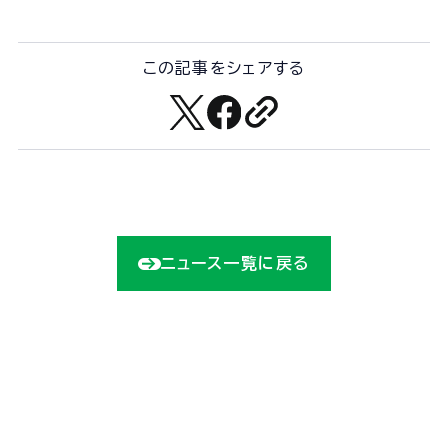
この記事をシェアする
ニュース一覧に戻る