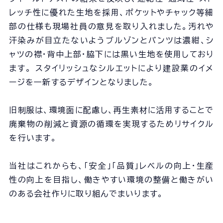
レッチ性に優れた生地を採用、ポケットやチャック等細
部の仕様も現場社員の意見を取り入れました。汚れや
汗染みが目立たないようブルゾンとパンツは濃紺、シ
ャツの襟・背中上部・脇下には黒い生地を使用しており
ます。 スタイリッシュなシルエットにより建設業のイメ
ージを一新するデザインとなりました。
旧制服は、環境面に配慮し、再生素材に活用することで
廃棄物の削減と資源の循環を実現するためリサイクル
を行います。
当社はこれからも、「安全」「品質」レベルの向上・生産
性の向上を目指し、働きやすい環境の整備と働きがい
のある会社作りに取り組んでまいります。