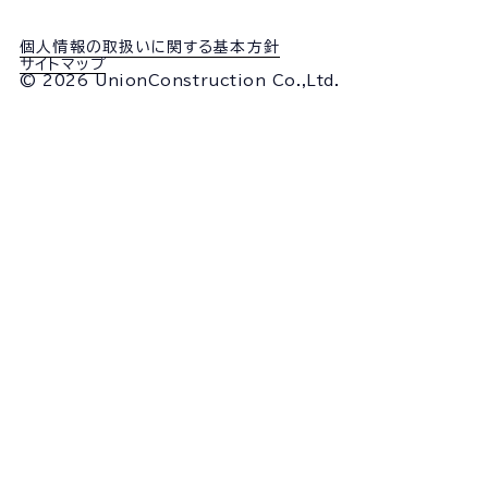
個人情報の取扱いに関する基本方針
サイトマップ
© 2026 UnionConstruction Co.,Ltd.