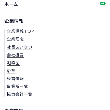
ホーム
企業情報
企業情報TOP
企業理念
社長あいさつ
会社概要
組織図
沿革
経営情報
事業所一覧
協力会社一覧