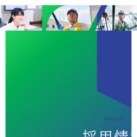
Recruit
採用情