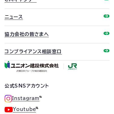
ニュース
協力会社の皆さまへ
コンプライアンス相談窓口
公式SNSアカウント
Instagram
Youtube