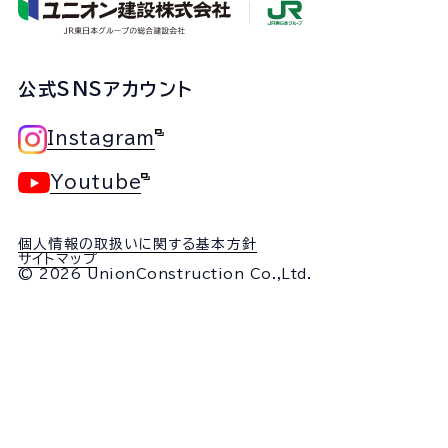
公式SNSアカウント
Instagram
Youtube
個人情報の取扱いに関する基本方針
サイトマップ
© 2026 UnionConstruction Co.,Ltd.