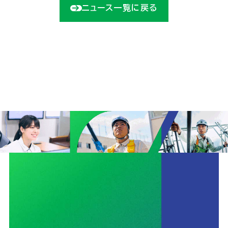
ニュース一覧に戻る
個人情報の取扱いに関する基本方針
サイトマップ
© 2025 UnionConstruction Co.,Ltd.