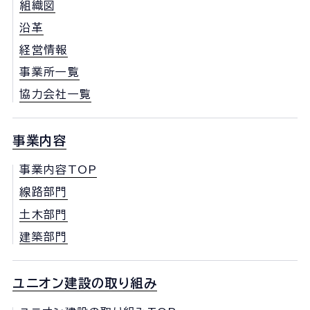
組織図
沿革
経営情報
事業所一覧
協力会社一覧
事業内容
事業内容TOP
線路部門
土木部門
建築部門
ユニオン建設の取り組み