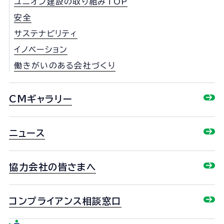
ユニオン建設の取り組みTOP
安全
サステナビリティ
イノベーション
働きがいのある会社づくり
CMギャラリー
ニュース
協力会社の皆さまへ
コンプライアンス相談窓口