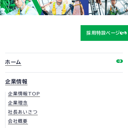
ら！
採用特設ページ
ホーム
企業情報
企業情報TOP
企業理念
社長あいさつ
会社概要