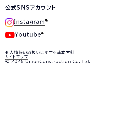
公式SNSアカウント
Instagram
Youtube
個人情報の取扱いに関する基本方針
サイトマップ
© 2026 UnionConstruction Co.,Ltd.