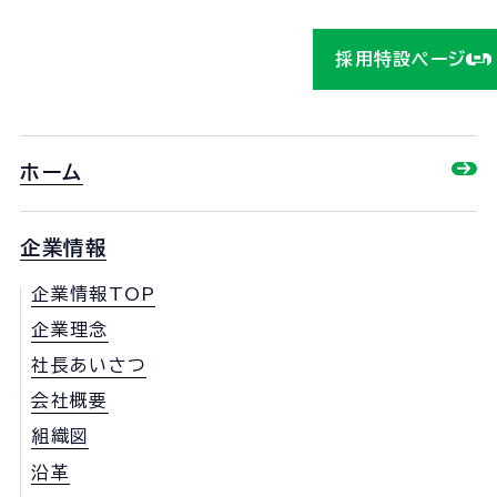
採用特設ページ
ホーム
企業情報
企業情報TOP
企業理念
社長あいさつ
会社概要
組織図
沿革