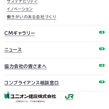
サステナビリティ
イノベーション
働きがいのある会社づくり
CMギャラリー
ニュース
協力会社の皆さまへ
コンプライアンス相談窓口