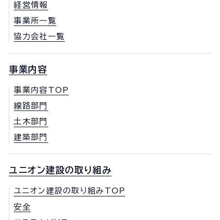
経営情報
事業所一覧
協力会社一覧
事業内容
事業内容TOP
線路部門
土木部門
建築部門
ユニオン建設の取り組み
ユニオン建設の取り組みTOP
安全